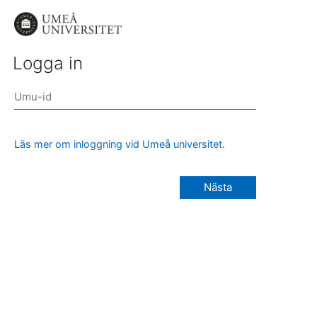
Logga in
Läs mer om inloggning vid Umeå universitet.
Nästa