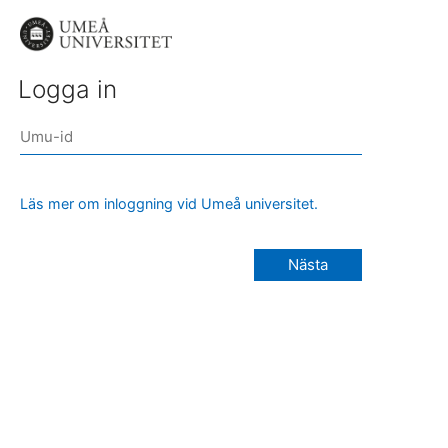
Logga in
Läs mer om inloggning vid Umeå universitet.
Nästa