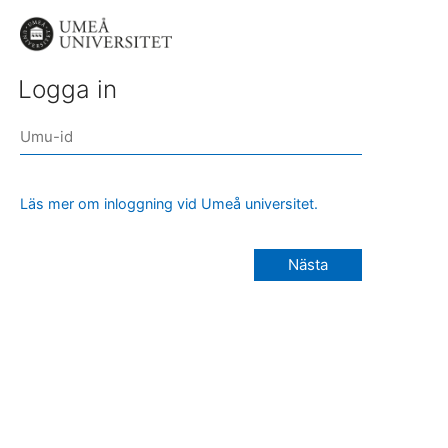
Logga in
Läs mer om inloggning vid Umeå universitet.
Nästa