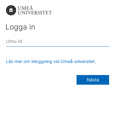
Logga in
Läs mer om inloggning vid Umeå universitet.
Nästa