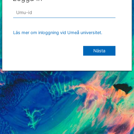
Läs mer om inloggning vid Umeå universitet.
Nästa