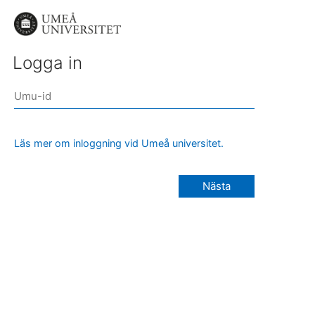
Logga in
Läs mer om inloggning vid Umeå universitet.
Nästa