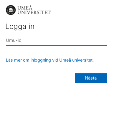
Logga in
Läs mer om inloggning vid Umeå universitet.
Nästa