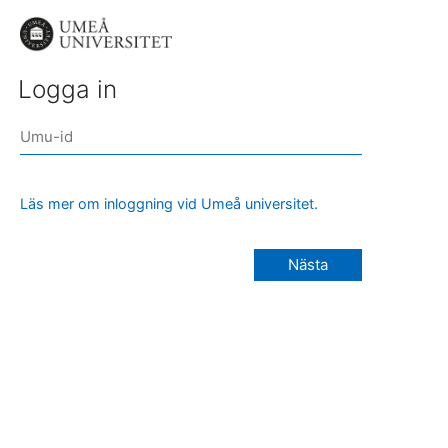
Logga in
Läs mer om inloggning vid Umeå universitet.
Nästa