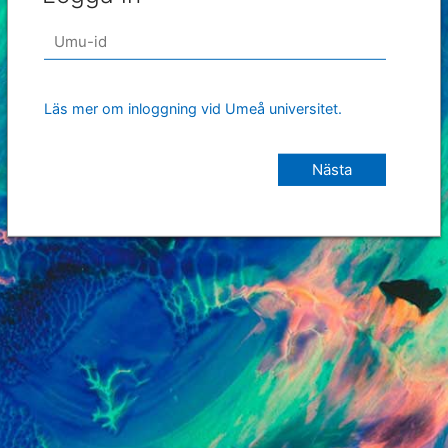
Läs mer om inloggning vid Umeå universitet.
Nästa