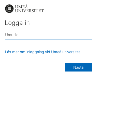
Logga in
Läs mer om inloggning vid Umeå universitet.
Nästa