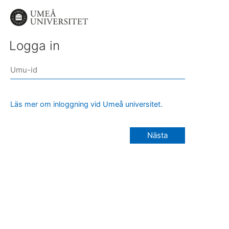
Logga in
Läs mer om inloggning vid Umeå universitet.
Nästa