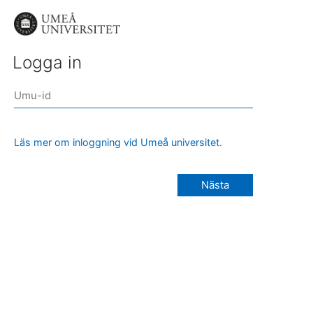
Logga in
Läs mer om inloggning vid Umeå universitet.
Nästa