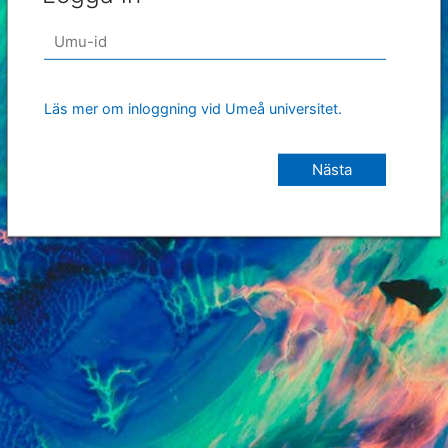
Läs mer om inloggning vid Umeå universitet.
Nästa