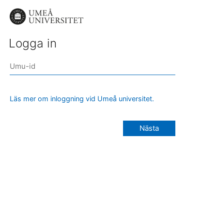
Logga in
Läs mer om inloggning vid Umeå universitet.
Nästa