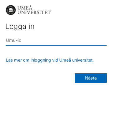
Logga in
Läs mer om inloggning vid Umeå universitet.
Nästa