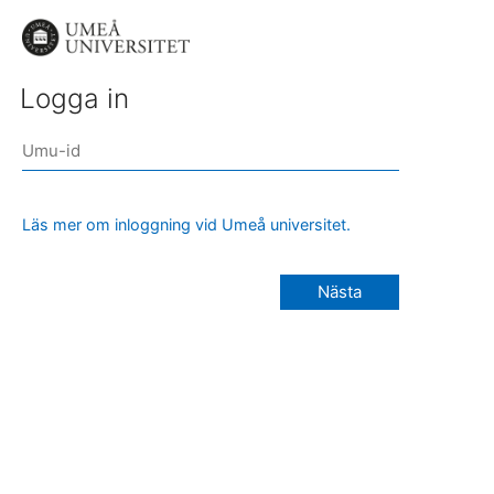
Logga in
Läs mer om inloggning vid Umeå universitet.
Nästa