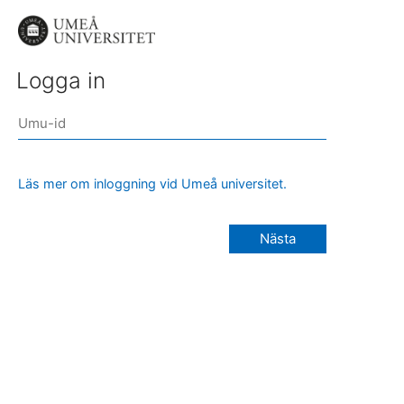
Logga in
Läs mer om inloggning vid Umeå universitet.
Nästa