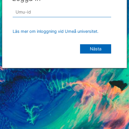
Läs mer om inloggning vid Umeå universitet.
Nästa