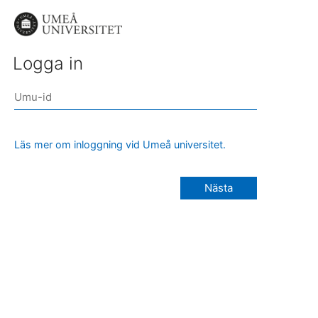
Logga in
Läs mer om inloggning vid Umeå universitet.
Nästa