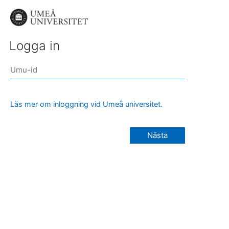
Logga in
Läs mer om inloggning vid Umeå universitet.
Nästa