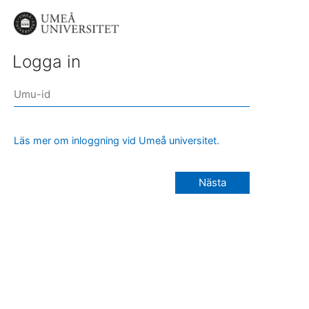
Logga in
Läs mer om inloggning vid Umeå universitet.
Nästa