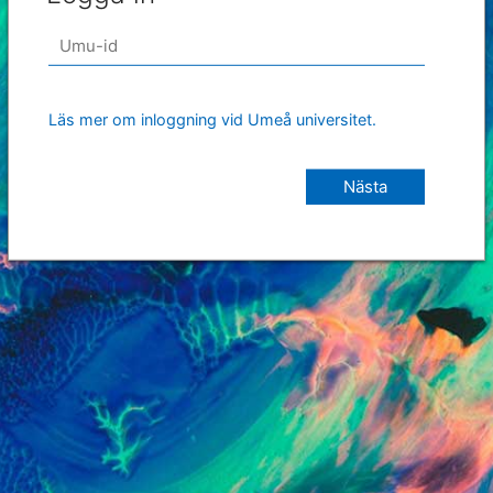
Läs mer om inloggning vid Umeå universitet.
Nästa