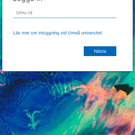
Läs mer om inloggning vid Umeå universitet.
Nästa