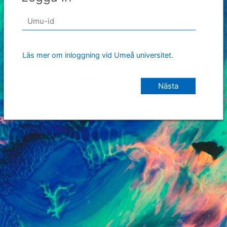
Läs mer om inloggning vid Umeå universitet.
Nästa