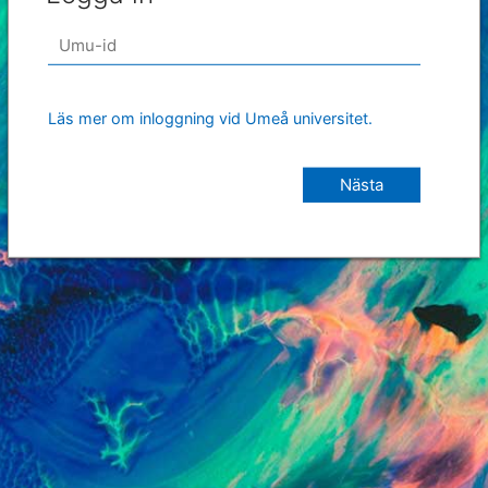
Läs mer om inloggning vid Umeå universitet.
Nästa