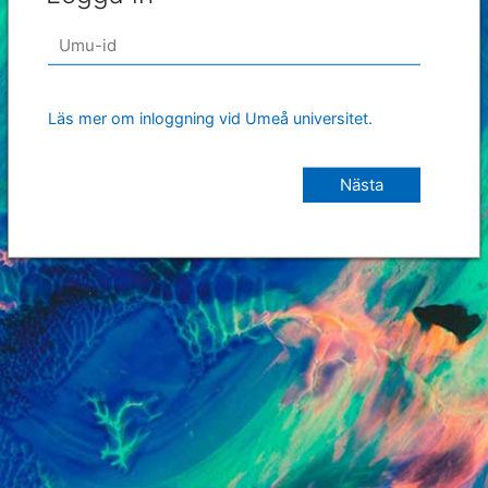
Läs mer om inloggning vid Umeå universitet.
Nästa