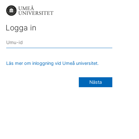
Logga in
Läs mer om inloggning vid Umeå universitet.
Nästa