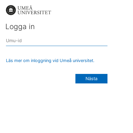
Logga in
Läs mer om inloggning vid Umeå universitet.
Nästa