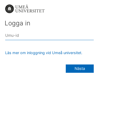
Logga in
Läs mer om inloggning vid Umeå universitet.
Nästa