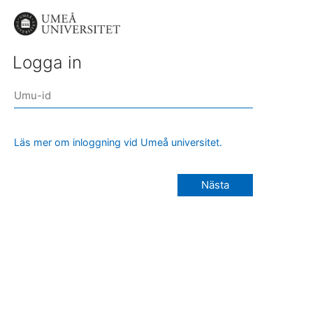
Logga in
Läs mer om inloggning vid Umeå universitet.
Nästa