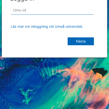
Läs mer om inloggning vid Umeå universitet.
Nästa