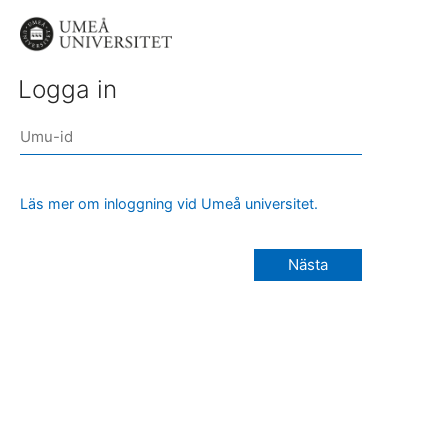
Logga in
Läs mer om inloggning vid Umeå universitet.
Nästa