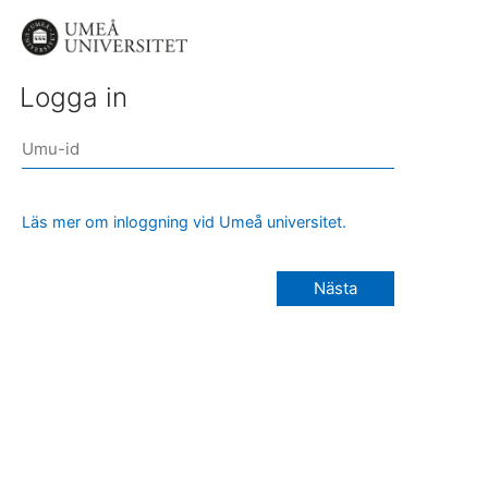
Logga in
Läs mer om inloggning vid Umeå universitet.
Nästa