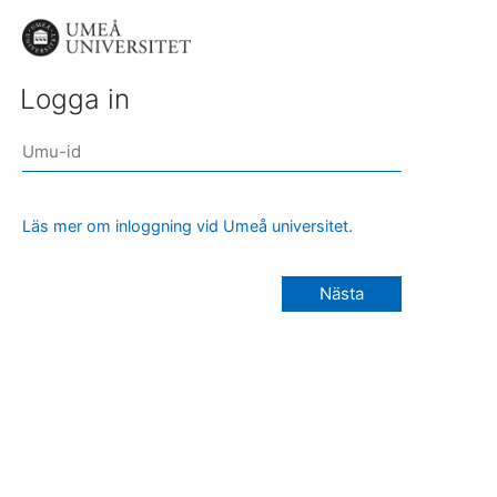
Logga in
Läs mer om inloggning vid Umeå universitet.
Nästa