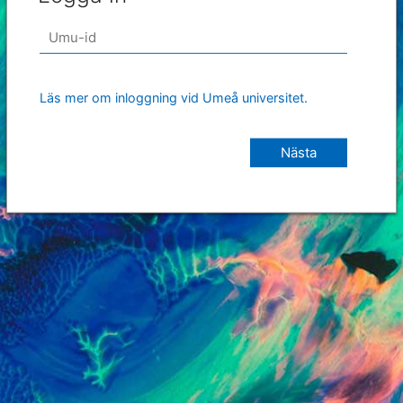
Läs mer om inloggning vid Umeå universitet.
Nästa