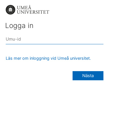
Logga in
Läs mer om inloggning vid Umeå universitet.
Nästa