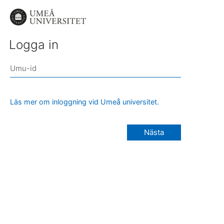
Logga in
Läs mer om inloggning vid Umeå universitet.
Nästa