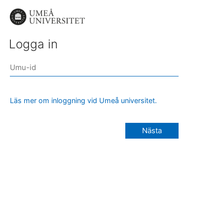
Logga in
Läs mer om inloggning vid Umeå universitet.
Nästa