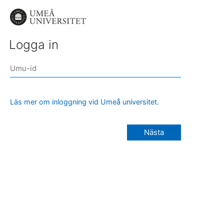
Logga in
Läs mer om inloggning vid Umeå universitet.
Nästa