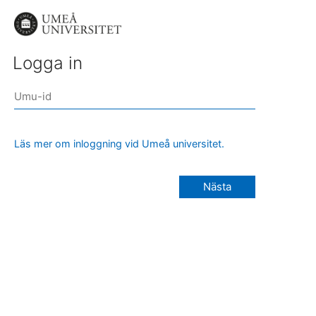
Logga in
Läs mer om inloggning vid Umeå universitet.
Nästa