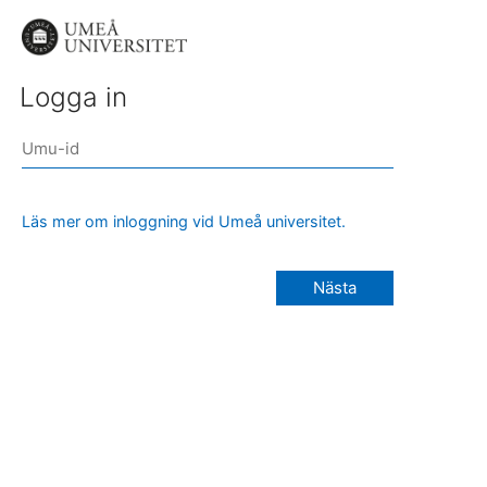
Logga in
Läs mer om inloggning vid Umeå universitet.
Nästa