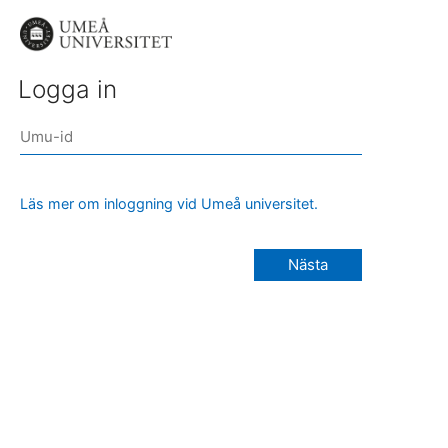
Logga in
Läs mer om inloggning vid Umeå universitet.
Nästa