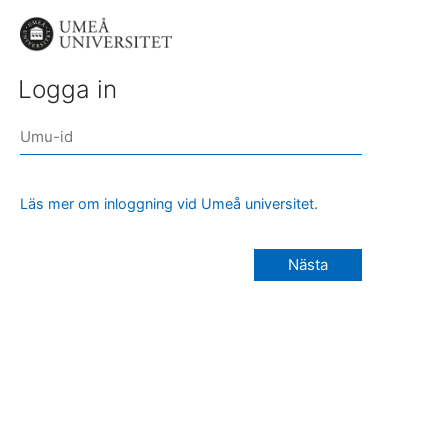
Logga in
Läs mer om inloggning vid Umeå universitet.
Nästa