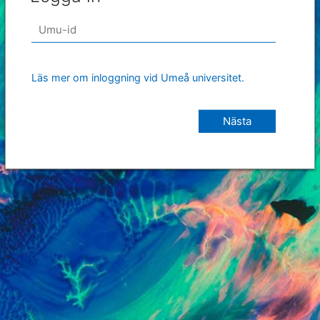
Läs mer om inloggning vid Umeå universitet.
Nästa