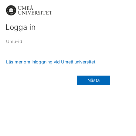
Logga in
Läs mer om inloggning vid Umeå universitet.
Nästa