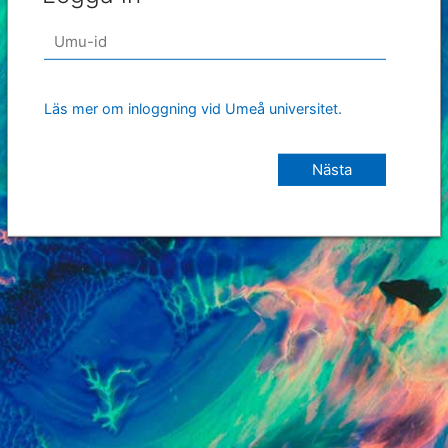
Läs mer om inloggning vid Umeå universitet.
Nästa