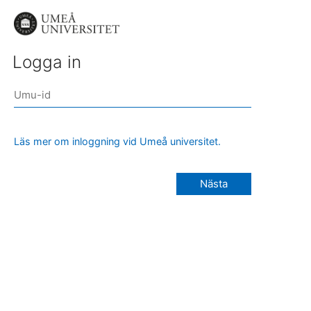
Logga in
Läs mer om inloggning vid Umeå universitet.
Nästa