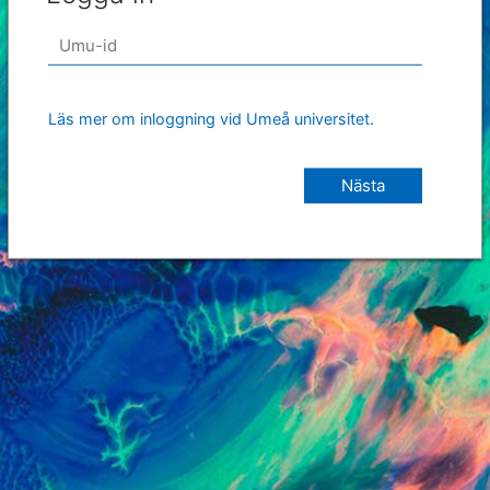
Läs mer om inloggning vid Umeå universitet.
Nästa