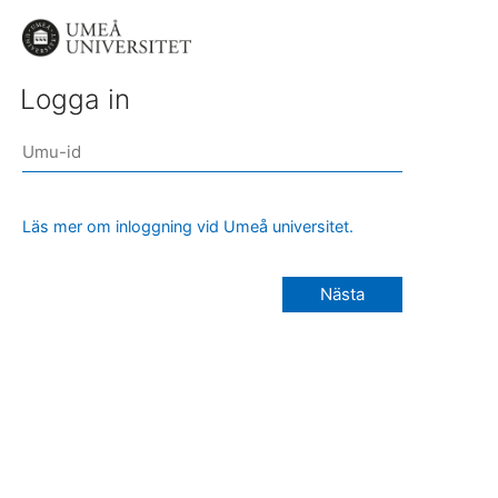
Logga in
Läs mer om inloggning vid Umeå universitet.
Nästa