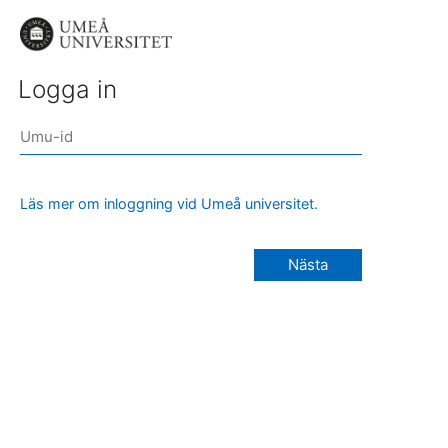
Logga in
Läs mer om inloggning vid Umeå universitet.
Nästa